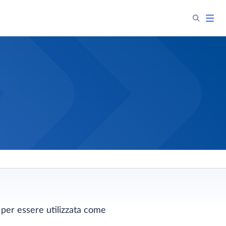
 per essere utilizzata come