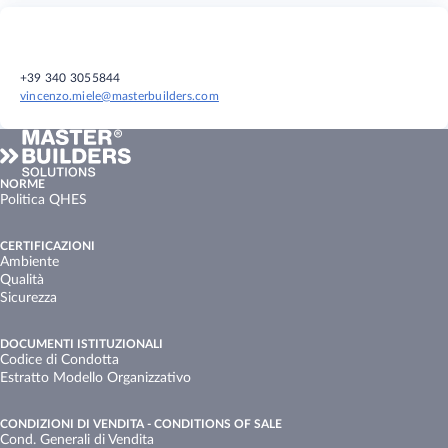
+39 340 3055844
vincenzo.miele@masterbuilders.com
NORME
Politica QHES
CERTIFICAZIONI
Ambiente
Qualità
Sicurezza
DOCUMENTI ISTITUZIONALI
Codice di Condotta
Estratto Modello Organizzativo
CONDIZIONI DI VENDITA - CONDITIONS OF SALE
Cond. Generali di Vendita