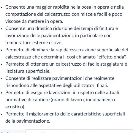
Consente una maggior rapidità nella posa in opera e nella
compattazione del calcestruzzo con miscele facili e poco
viscose da mettere in opera.
Consente una drastica riduzione dei tempi di finitura e
lavorazione delle pavimentazioni, in particolare con
temperature esterne estive.
Permette di eliminare la rapida essiccazione superficiale del
calcestruzzo che determina il così chiamato "effetto onda".
Permette di ottenere un calcestruzzo di facile staggiatura e
lisciatura superficiale.
Consente di realizzare pavimentazioni che realmente
rispondono alle aspettative degli utilizzatori finali.
Permette di eseguire lavorazioni in rispetto delle attuali
normative di cantiere (orario di lavoro, inquinamento
acustico).
Permette il miglioramento delle caratteristiche superficiali
della pavimentazione.