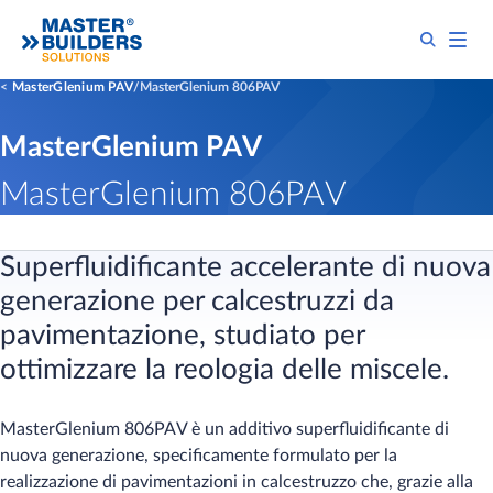
MasterGlenium PAV
MasterGlenium 806PAV
MasterGlenium PAV
MasterGlenium 806PAV
Superfluidificante accelerante di nuova
generazione per calcestruzzi da
pavimentazione, studiato per
ottimizzare la reologia delle miscele.
MasterGlenium 806PAV è un additivo superfluidificante di
nuova generazione, specificamente formulato per la
realizzazione di pavimentazioni in calcestruzzo che, grazie alla