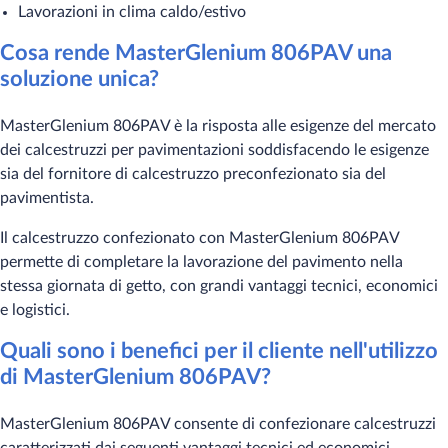
Lavorazioni in clima caldo/estivo
Cosa rende MasterGlenium 806PAV una
soluzione unica?
MasterGlenium 806PAV è la risposta alle esigenze del mercato
dei calcestruzzi per pavimentazioni soddisfacendo le esigenze
sia del fornitore di calcestruzzo preconfezionato sia del
pavimentista.
Il calcestruzzo confezionato con MasterGlenium 806PAV
permette di completare la lavorazione del pavimento nella
stessa giornata di getto, con grandi vantaggi tecnici, economici
e logistici.
Quali sono i benefici per il cliente nell'utilizzo
di MasterGlenium 806PAV?
MasterGlenium 806PAV consente di confezionare calcestruzzi