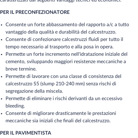
caratterizzati dai seguenti vantaggi tecnici ed economici.
PER IL PRECONFEZIONATORE
Consente un forte abbassamento del rapporto a/c a tutto
vantaggio della qualità e durabilità del calcestruzzo.
Consente di confezionare calcestruzzi fluidi per tutto il
tempo necessario al trasporto e alla posa in opera.
Permette un forte incremento nell'idratazione iniziale del
cemento, sviluppando maggiori resistenze meccaniche a
breve termine.
Permette di lavorare con una classe di consistenza del
calcestruzzo S5 (slump 210-240 mm) senza rischi di
segregazione della miscela.
Permette di eliminare i rischi derivanti da un eccessivo
bleeding.
Consente di migliorare drasticamente le prestazioni
meccaniche sia iniziali che finali del calcestruzzo.
PER IL PAVIMENTISTA