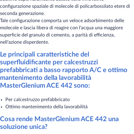
configurazione spaziale di molecole di policarbossilato etere di
seconda generazione.
Tale configurazione comporta un veloce adsorbimento delle
molecole e lascia libera di reagire con l'acqua una maggiore
superficie del granulo di cemento, a parità di efficienza,
nell'azione disperdente.
Le principali caratteristiche del
superfluidificante per calcestruzzi
prefabbricati a basso rapporto A/C e ottimo
mantenimento della lavorabilità
MasterGlenium ACE 442 sono:
Per calcestruzzo prefabbricato
Ottimo mantenimento della lavorabilità
Cosa rende MasterGlenium ACE 442 una
soluzione unica?