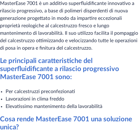
MasterEase 7001 è un additivo superfluidificante innovativo a
rilascio progressivo, a base di polimeri disperdenti di nuova
generazione progettato in modo da impartire eccezionali
proprietà reologiche al calcestruzzo fresco e lungo
mantenimento di lavorabilità. Il suo utilizzo facilita il pompaggio
del calcestruzzo ottimizzando e velocizzando tutte le operazioni
di posa in opera e finitura del calcestruzzo.​​​
Le principali caratteristiche del
superfluidificante a rilascio progressivo
MasterEase 7001 sono:​
Per calcestruzzi preconfezionati​
Lavorazioni in clima freddo
Elevatissimo mantenimento della lavorabilità
​Cosa rende MasterEase 7001 una soluzione
unica?