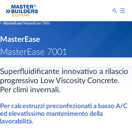
MasterEase
MasterEase 7001
MasterEase
MasterEase 7001
Superfluidificante innovativo a rilascio
progressivo Low Viscosity Concrete.
Per climi invernali.
Per calcestruzzi preconfezionati a basso A/C
ed elevatissimo mantenimento della
lavorabilità.