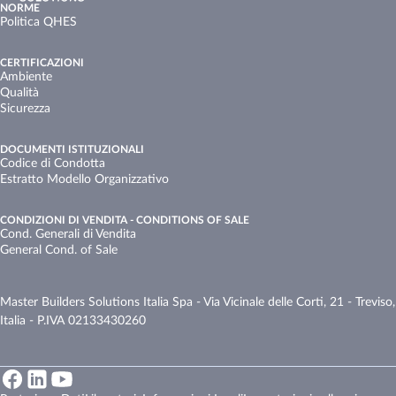
NORME
Politica QHES
CERTIFICAZIONI
Ambiente
Qualità
Sicurezza
DOCUMENTI ISTITUZIONALI
Codice di Condotta
Estratto Modello Organizzativo
CONDIZIONI DI VENDITA - CONDITIONS OF SALE
Cond. Generali di Vendita
General Cond. of Sale​ ​
Master Builders Solutions Italia Spa - Via Vicinale delle Corti, 21 - Treviso,
Italia - P.IVA 02133430260