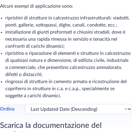
Alcuni esempi di applicazione sono:
ripristini di strutture in calcestruzzo infrastrutturali: viadotti,
ponti, gallerie, sottopassi, dighe, canali, condotte, ecc.;
installazione di giunti preformati e chiusini stradali, dove è
necessaria una rapida rimessa in servizio e tenacità nei
confronti di carichi dinamici;
ripristino e riparazione di elementi e strutture in calcestruzzo
di qualsiasi natura e dimensione, di edilizia civile, industriale
o commerciale, che presentino calcestruzzo ammalorato,
difetti o distacchi;
ringrossi di strutture in cemento armato e ricostruzione del
copriferro in strutture in c.a. e c.a.p., specialmente se
soggette a carichi dinamici.
Ordina
Scarica la documentazione del