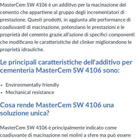
MasterCem SW 4106 è un additivo per la macinazione del
cemento che appartiene al gruppo degli incrementatori di
prestazione. Questi prodotti, in aggiunta alle performance di
coadiuvanti di macinazione, potenziano le prestazioni e le
proprietà del cemento grazie all’azione di specifici componenti
che modificano le caratteristiche del clinker migliorandone le
proprietà idrauliche.
Le principali caratteristiche dell'additivo per
cementeria MasterCem SW 4106 sono:
Environmentally friendly
Mechanical resistance
Cosa rend​​​e MasterCem SW 4106 una
soluzione unica?
​MasterCem SW 4106 è principalmente indicato come
coadiuvante di macinazione nei molini a sfere ma può essere