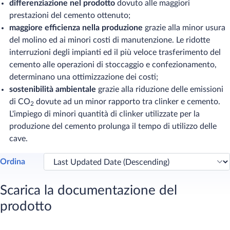
differenziazione nel prodotto
dovuto alle maggiori
prestazioni del cemento ottenuto;
maggiore efficienza nella produzione
grazie alla minor usura
del molino ed ai minori costi di manutenzione. Le ridotte
interruzioni degli impianti ed il più veloce trasferimento del
cemento alle operazioni di stoccaggio e confezionamento,
determinano una ottimizzazione dei costi;
sostenibilità ambientale
grazie alla riduzione delle emissioni
di CO
dovute ad un minor rapporto tra clinker e cemento.
2
L'impiego di minori quantità di clinker utilizzate per la
produzione del cemento prolunga il tempo di utilizzo delle
cave.​
Ordina
Scarica la documentazione del
prodotto