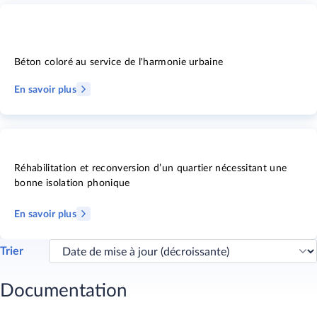
Béton coloré au service de l'harmonie urbaine
En savoir plus
Réhabilitation et reconversion d’un quartier nécessitant une
bonne isolation phonique
En savoir plus
Trier
Documentation