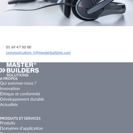
01 69 47 50 00
communication_fr@masterbuilders.com
A PROPOS
Qui sommes-nous ?
Innovation
Éthique et conformité
Développement durable
Actualités
PRODUITS ET SERVICES
Produits
Domaines d'application