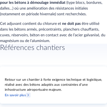
pour les bétons à démoulage immédiat
(type blocs, bordures,
dalles…) où une amélioration des résistances initiales
(notamment en période hivernale) sont recherchées.
Cet adjuvant contient du chlorure et
ne doit pas
être utilisé
dans les bétons armés, précontraints, planch​ers chauffants,
cuves, réservoirs, béton en contact avec de l’acier galvanisé, du
magnésium ou de l’aluminium.
Références chantiers
Retour sur un chantier à forte exigence technique et logistique,
réalisé avec des bétons adaptés aux contraintes d’une
infrastructure aéroportuaire majeure.
En savoir plus