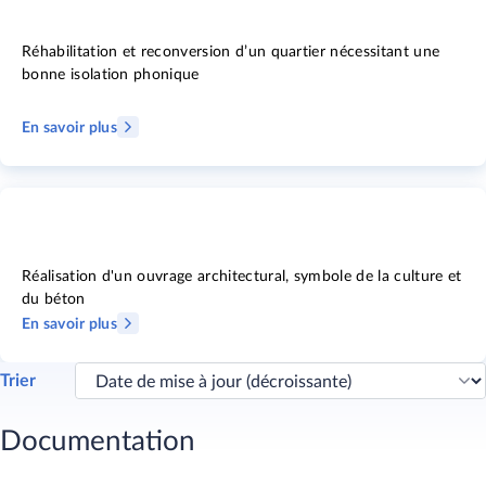
Réhabilitation et reconversion d’un quartier nécessitant une
bonne isolation phonique
En savoir plus
Réalisation d'un ouvrage architectural, symbole de la culture et
du béton
En savoir plus
Trier
Documentation