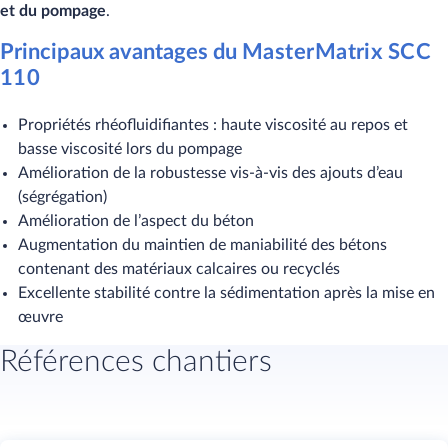
et du pompage
.
Principaux avantages du
MasterMatrix SCC
110​
Propriétés rhéofluidifiantes : haute viscosité au repos et
basse viscosité lors du pompage
Amélioration de la robustesse vis-à-vis des ajouts d’eau
(ségrégation)
Amélioration de l’aspect du béton
Augmentation du maintien de maniabilité des bétons
contenant des matériaux calcaires ou recyclés
Excellente stabilité contre la sédimentation après la mise en
œuvre​​
Références chantiers