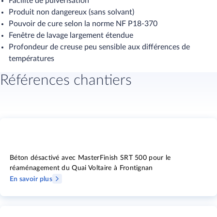
Facilité de pulvérisation
Produit non dangereux (sans solvant)
Pouvoir de cure selon la norme NF P18-370
Fenêtre de lavage largement étendue
Profondeur de creuse peu sensible aux différences de
températures
Références chantiers
Béton désactivé avec MasterFinish SRT 500 pour le
réaménagement du Quai Voltaire à Frontignan
En savoir plus