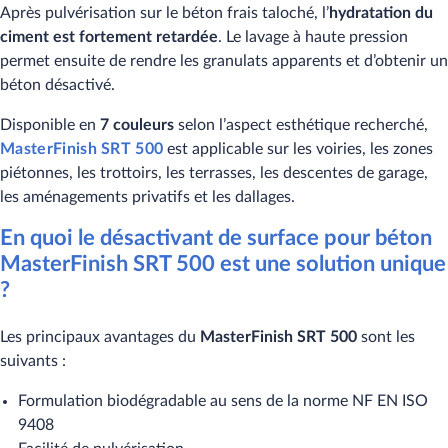
Après pulvérisation sur le béton frais taloché, l’
hydratation du​​
ciment est fortement retardée
. Le lavage à haute pression
permet ensuite de rendre les granulats apparents et d’obtenir un
béton désactivé.
Disponible en
7 couleurs
selon l’aspect esthétique recherché,
MasterFinish SRT 500
est applicable sur les voiries, les zones
piétonnes, les trottoirs, les terrasses, les descentes de garage,
les aménagements privatifs et les dallages.
En quoi le désactivant de surface pour béton
MasterFinish SRT 500 est une solution unique
?​
Les principaux avantages du
MasterFinish SRT 500​
sont les
suivants :
Formulation biodégradable au sens de la norme NF EN ISO
9408