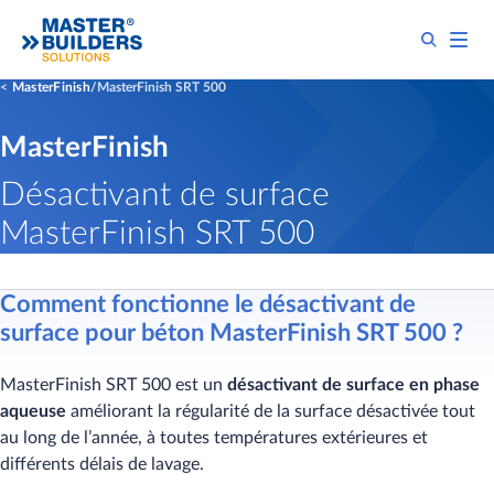
MasterFinish
MasterFinish SRT 500
MasterFinish
Désactivant de surface
MasterFinish SRT 500
Comment fonctionne le désactivant de
surface pour béton MasterFinish SRT 500 ?
MasterFinish SRT 500 est un
​​désactivant de surface en phase
aqueuse
améliorant la régularité de la surface désactivée tout
au long de l’année, à toutes températures extérieures et
différents délais de lavage.