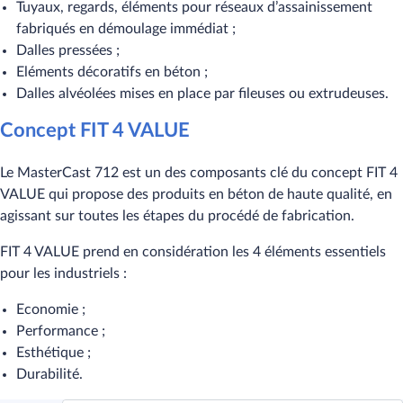
Tuyaux, regards, éléments pour réseaux d’assainissement
fabriqués en démoulage immédiat ;
Dalles pressées ;
Eléments décoratifs en béton ;
Dalles alvéolées mises en place par fileuses ou extrudeuses.
Concept FIT 4 VALUE
Le MasterCast 712 est un des composants clé du concept FIT 4
VALUE qui propose des produits en béton de haute qualité, en
agissant sur toutes les étapes du procédé de fabrication.
FIT 4 VALUE prend en considération les 4 éléments essentiels
pour les industriels :
Economie ;
Performance ;
Esthétique ;
Durabilité.