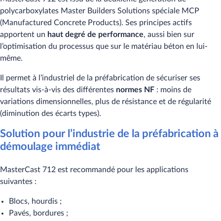
polycarboxylates Master Builders Solutions spéciale MCP
(Manufactured Concrete Products). Ses principes actifs
apportent un
haut degré de performance
, aussi bien sur
l’optimisation du processus que sur le matériau béton en lui-
même.
Il permet à l’industriel de la préfabrication de sécuriser ses
résultats vis-à-vis des différentes
normes NF
: moins de
variations dimensionnelles, plus de résistance et de régularité
(diminution des écarts types).
Solution pour l’industrie de la préfabrication à
démoulage immédiat
MasterCast 712 est recommandé pour les applications
suivantes :
Blocs, hourdis ;
Pavés, bordures ;