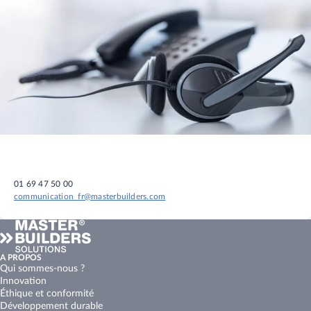
01 69 47 50 00
communication_fr@masterbuilders.com
A PROPOS
Qui sommes-nous ?
Innovation
Éthique et conformité
Développement durable