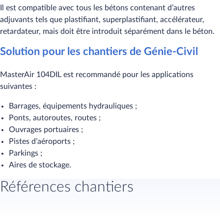
Il est compatible avec tous les bétons contenant d’autres
adjuvants tels que plastifiant, superplastifiant, accélérateur,
retardateur, mais doit être introduit séparément dans le béton.
Solution pour les chantiers de Génie-Civil
MasterAir 104DIL est recommandé pour les applications
suivantes :
Barrages, équipements hydrauliques ;
Ponts, autoroutes, routes ;
Ouvrages portuaires ;
Pistes d’aéroports ;
Parkings ;
Aires de stockage.
Références chantiers