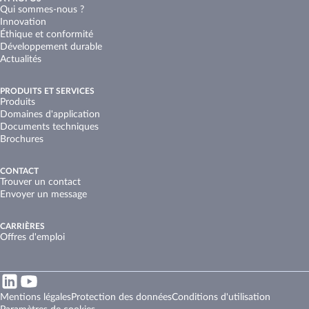
Qui sommes-nous ?
Innovation
Éthique et conformité
Développement durable
Actualités
PRODUITS ET SERVICES
Produits
Domaines d'application
Documents techniques
Brochures
CONTACT
Trouver un contact
Envoyer un message
CARRIÈRES
Offres d'emploi
Mentions légales
Protection des données
Conditions d'utilisation