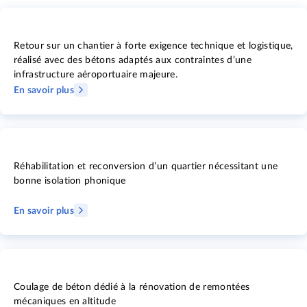
Retour sur un chantier à forte exigence technique et logistique,
réalisé avec des bétons adaptés aux contraintes d’une
infrastructure aéroportuaire majeure.
En savoir plus
Réhabilitation et reconversion d’un quartier nécessitant une
bonne isolation phonique
En savoir plus
Coulage de béton dédié à la rénovation de remontées
mécaniques en altitude