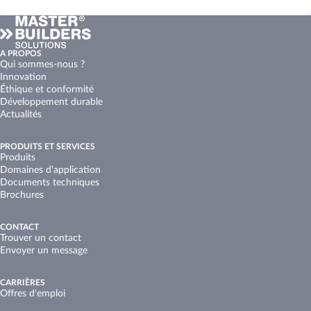
A PROPOS
Qui sommes-nous ?
Innovation
Éthique et conformité
Développement durable
Actualités
PRODUITS ET SERVICES
Produits
Domaines d'application
Documents techniques
Brochures
CONTACT
Trouver un contact
Envoyer un message
CARRIÈRES
Offres d'emploi