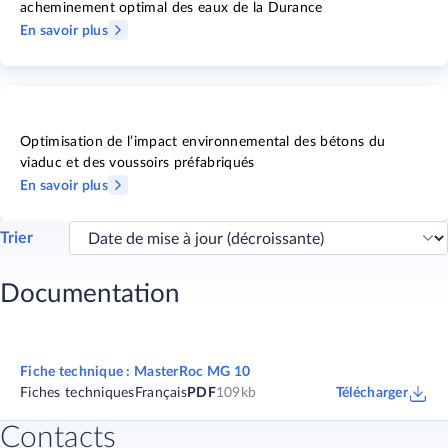
acheminement optimal des eaux de la Durance
En savoir plus
Optimisation de l’impact environnemental des bétons du
viaduc et des voussoirs préfabriqués
En savoir plus
Trier
Documentation
Fiche technique : MasterRoc MG 10
Fiches techniques
Français
PDF
109kb
Télécharger
Contacts