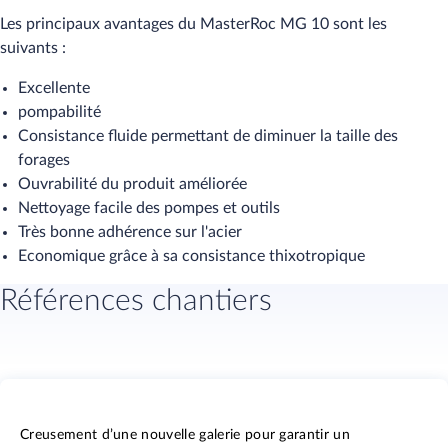
Les principaux avantages du MasterRoc MG 10 sont les
suivants :
Excellente
pompabilité
Consistance fluide permettant de diminuer la taille des
forages
Ouvrabilité du produit améliorée
Nettoyage facile des pompes et outils
Très bonne adhérence sur l'acier
Economique grâce à sa consistance thixotropique
Références chantiers
Creusement d’une nouvelle galerie pour garantir un