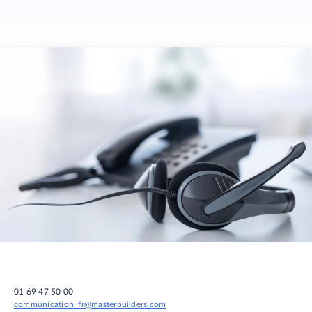
01 69 47 50 00
communication_fr@masterbuilders.com