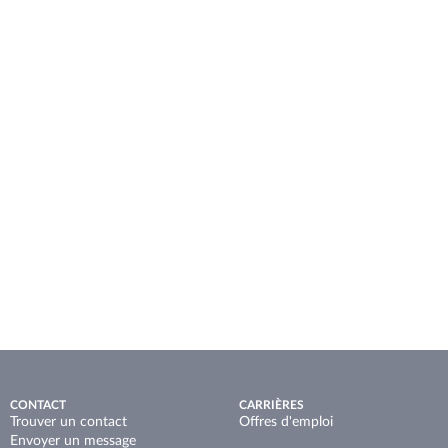
CONTACT
CARRIÈRES
Trouver un contact
Offres d'emploi
Envoyer un message