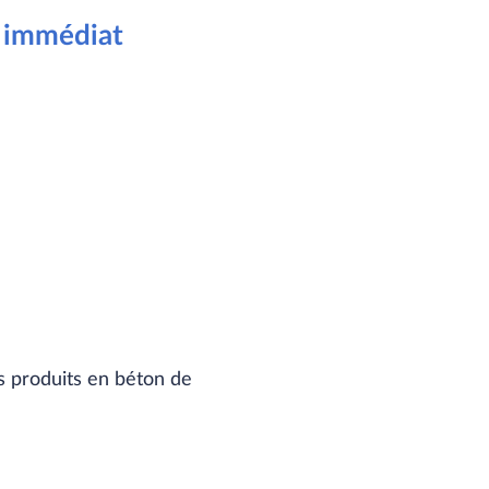
e immédiat
 produits en béton de