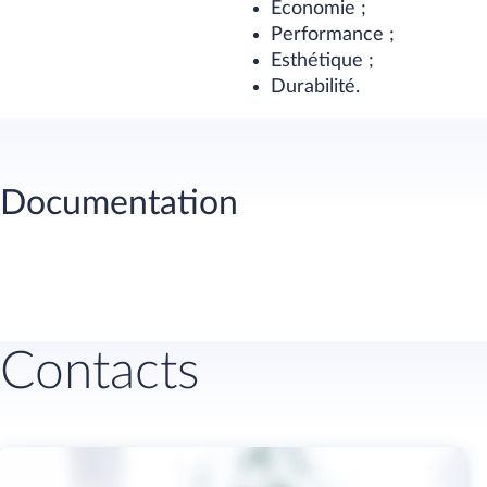
Economie ;
Performance ;
Esthétique ;
Durabilité.
Documentation
Contacts