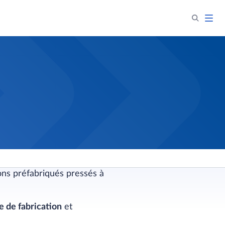
ns préfabriqués pressés à
e de fabrication
et