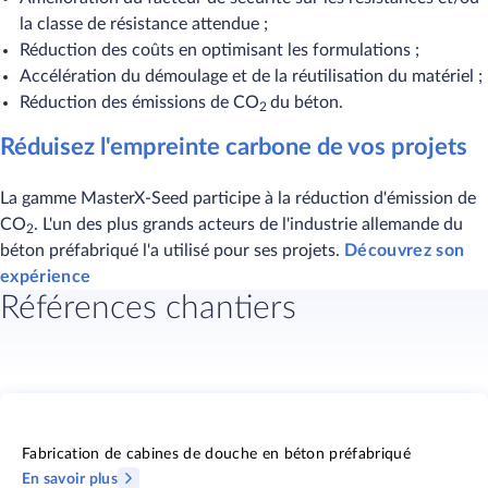
la classe de résistance attendue ;
Réduction des coûts en optimisant les formulations ;
Accélération du démoulage et de la réutilisation du matériel ;
Réduction des émissions de CO
du béton.​​​​
2
​​Réduisez l'empreinte carbone de vos projets
La gamme MasterX-Seed participe à la réduction d'émission de
CO
. L'un des plus grands acteurs de l'industrie allemande du
2
béton préfabriqué l'a utilisé pour ses projets.
Découvrez son
expérience
Références chantiers
Fabrication de cabines de douche en béton préfabriqué
En savoir plus