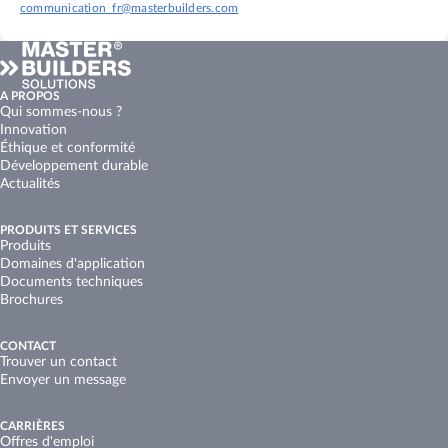
communication_fr@masterbuilders.com
A PROPOS
Qui sommes-nous ?
Innovation
Éthique et conformité
Développement durable
Actualités
PRODUITS ET SERVICES
Produits
Domaines d'application
Documents techniques
Brochures
CONTACT
Trouver un contact
Envoyer un message
CARRIÈRES
Offres d'emploi