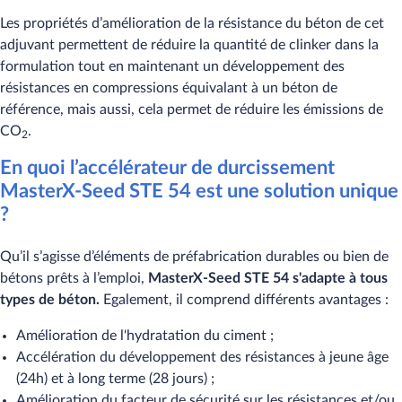
Les propriétés d’amélioration de la résistance du béton de cet
adjuvant permettent de réduire la quantité de clinker dans la
formulation tout en maintenant un développement des
résistances en compressions équivalant à un béton de
référence, mais aussi,​ cela permet de réduire les émissions de
CO
.
2
En quoi l’accélérateur de durcissement
MasterX-Seed STE 54 est une solution unique​
?
Qu’il s’agisse d’éléments de préfabrication durables ou bien de
bétons prêts à l’emploi,
MasterX-Seed STE 54 s'adapte à tous
types de béton.
Egalement, il comprend différents avantages :
​Amélioration de l'hydratation du ciment ;
Accélération du développement des résistances à jeune âge
(24h) et à long terme (28 jours) ;
Amélioration du facteur de sécurité sur les résistances et/ou