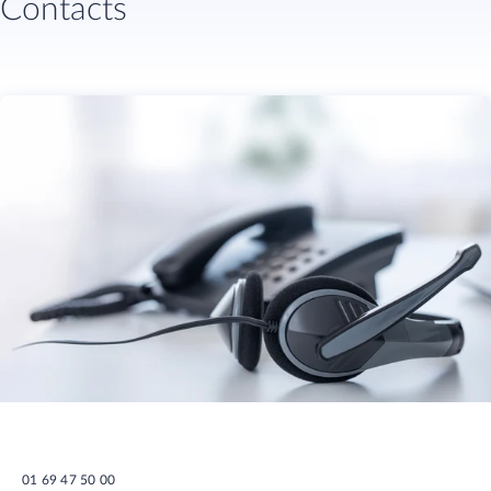
Contacts
01 69 47 50 00