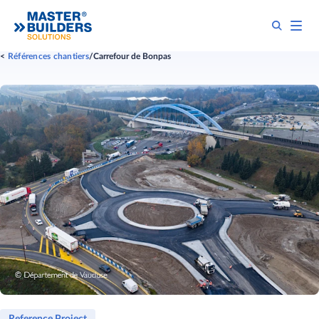
Références chantiers
Carrefour de Bonpas