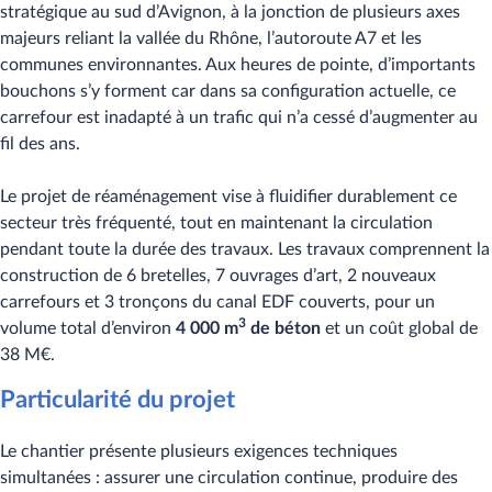
stratégique au sud d’Avignon, à la jonction de plusieurs axes
majeurs reliant la vallée du Rhône, l’autoroute A7 et les
communes environnantes. Aux heures de pointe, d’importants
bouchons s’y forment car dans sa configuration actuelle, ce
carrefour est inadapté à un trafic qui n’a cessé d’augmenter au
fil des ans.
Le projet de réaménagement vise à fluidifier durablement ce
secteur très fréquenté, tout en maintenant la circulation
pendant toute la durée des travaux. Les travaux comprennent la
construction de 6 bretelles, 7 ouvrages d’art, 2 nouveaux
carrefours et 3 tronçons du canal EDF couverts, pour un
3
volume total d’environ
4 000 m
de béton
et un coût global de
38 M€.
Particularité du projet
Le chantier présente plusieurs exigences techniques
simultanées : assurer une circulation continue, produire des