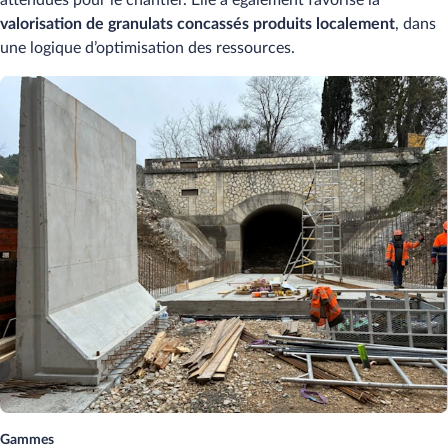
valorisation de granulats concassés produits localement
, dans
une logique d’optimisation des ressources.
Gammes