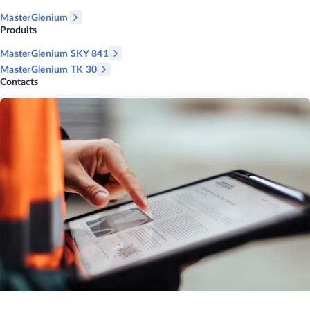
MasterGlenium
Produits
MasterGlenium SKY 841
MasterGlenium TK 30
Contacts