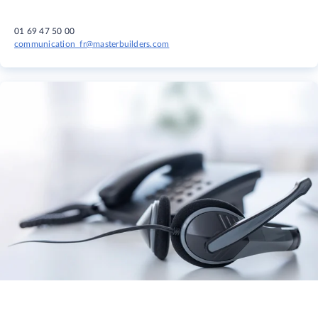
01 69 47 50 00
communication_fr@masterbuilders.com