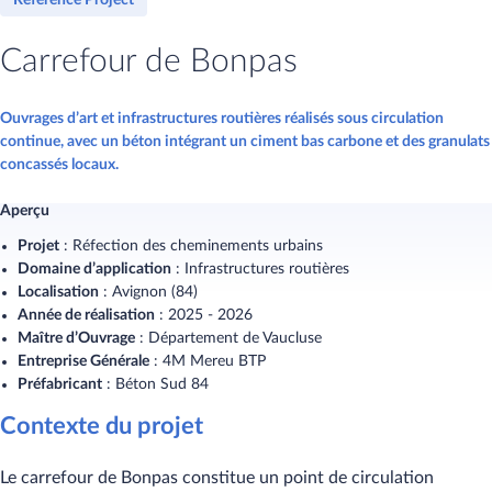
Reference Project
Carrefour de Bonpas
Ouvrages d’art et infrastructures routières réalisés sous circulation
continue, avec un béton intégrant un ciment bas carbone et des granulats
concassés locaux.
Aperçu
Projet
: Réfection des cheminements urbains
Domaine d’application
:
Infrastructures routières
Localisation
:
Avignon (84)
Année de réalisation
: 2025 - 2026
Maître d’Ouvrage
:
Département de Vaucluse
Entreprise Générale
:
4M Mereu BTP
Préfabricant
:
Béton Sud 84
Contexte du projet
Le carrefour de Bonpas constitue un point de circulation