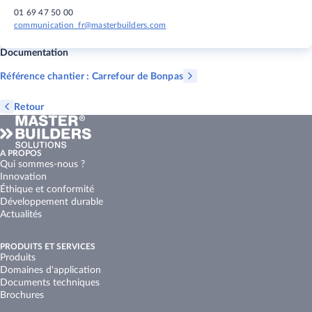
01 69 47 50 00
communication_fr@masterbuilders.com
Documentation
Référence chantier : Carrefour de Bonpas
Retour
A PROPOS
Qui sommes-nous ?
Innovation
Éthique et conformité
Développement durable
Actualités
PRODUITS ET SERVICES
Produits
Domaines d'application
Documents techniques
Brochures