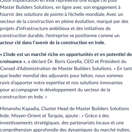
Cette implantation en Inde représente une étape clé pour
Master Builders Solutions, en ligne avec son engagement à
fournir des solutions de pointe à l’échelle mondiale. Avec un
secteur de la construction en pleine évolution, marqué par des
projets d’infrastructure ambitieux et des initiatives de
construction durable, l’entreprise se positionne comme un
acteur clé dans l’avenir de la construction en Inde
.
« L’Inde est un marché riche en opportunités et en potentiel de
croissance »
, a déclaré Dr. Boris Gorella, CEO et Président du
Conseil d’Administration de Master Builders Solutions. « En tant
que leader mondial des adjuvants pour béton, nous sommes
ravis d’apporter notre expertise et nos solutions innovantes
pour accompagner le développement du secteur de la
construction en Inde. »
Himanshu Kapadia, Cluster Head de Master Builders Solutions
Inde, Moyen-Orient et Turquie, ajoute : « Grâce à des
investissements stratégiques, des partenariats locaux et une
compréhension approfondie des dynamiques du marché indien,