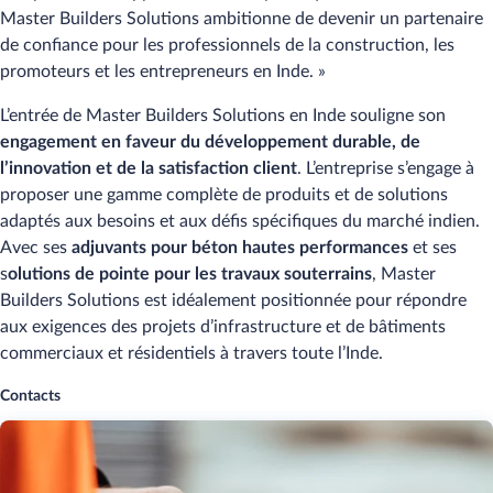
Master Builders Solutions ambitionne de devenir un partenaire
de confiance pour les professionnels de la construction, les
promoteurs et les entrepreneurs en Inde. »
L’entrée de Master Builders Solutions en Inde souligne son
engagement en faveur du développement durable, de
l’innovation et de la satisfaction client
. L’entreprise s’engage à
proposer une gamme complète de produits et de solutions
adaptés aux besoins et aux défis spécifiques du marché indien.
Avec ses
adjuvants pour béton hautes performances
et ses
s
olutions de pointe pour les travaux souterrains
, Master
Builders Solutions est idéalement positionnée pour répondre
aux exigences des projets d’infrastructure et de bâtiments
commerciaux et résidentiels à travers toute l’Inde.
Contacts