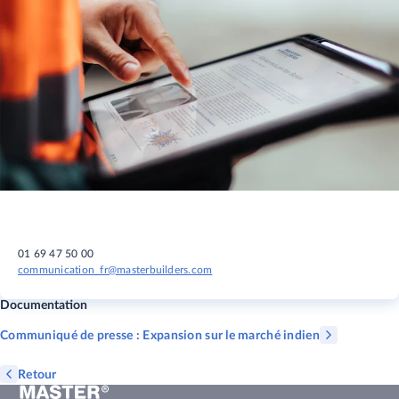
01 69 47 50 00
communication_fr@masterbuilders.com
Documentation
Communiqué de presse : Expansion sur le marché indien
Retour