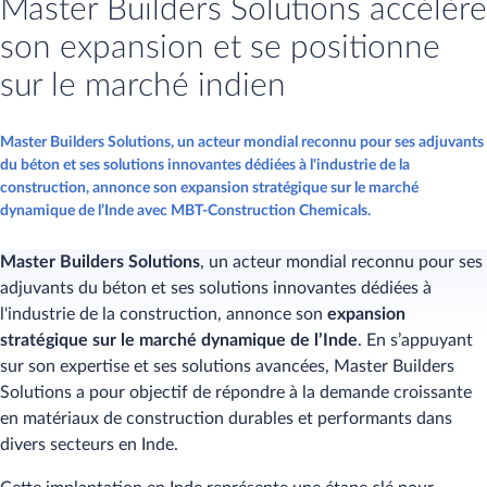
Master Builders Solutions accélère
son expansion et se positionne
sur le marché indien
Master Builders Solutions, un acteur mondial reconnu pour ses adjuvants
du béton et ses solutions innovantes dédiées à l'industrie de la
construction, annonce son expansion stratégique sur le marché
dynamique de l’Inde avec MBT-Construction Chemicals.
Master Builders Solutions
, un acteur mondial reconnu pour ses
adjuvants du béton et ses solutions innovantes dédiées à
l'industrie de la construction, annonce son
expansion
stratégique
sur le marché dynamique de l’Inde
. En s’appuyant
sur son expertise et ses solutions avancées, Master Builders
Solutions a pour objectif de répondre à la demande croissante
en matériaux de construction durables et performants dans
divers secteurs en Inde.