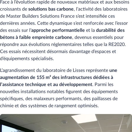
Face à l’évolution rapide de nouveaux matériaux et aux besoins
croissants de
solutions bas carbone
, l’activité des laboratoires
de Master Builders Solutions France s’est intensifiée ces
dernières années. Cette dynamique s’est renforcée avec l’essor
des essais sur l’
approche performantielle
et la
durabilité des
bétons à faible empreinte carbone
, devenus essentiels pour
répondre aux évolutions réglementaires telles que la RE2020.
Ces essais nécessitent désormais davantage d’espaces et
d’équipements spécialisés.
L’agrandissement du laboratoire de Lisses représente
une
augmentation de 155 m² des infrastructures dédiées à
l’assistance technique et au développement
. Parmi les
nouvelles installations notables figurent des équipements
spécifiques, des malaxeurs performants, des paillasses de
chimie et des systèmes de rangement optimisés.