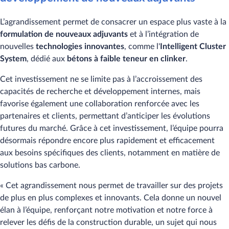
L’agrandissement permet de consacrer un espace plus vaste à la
formulation de nouveaux adjuvants
et à l’intégration de
nouvelles
technologies innovantes
, comme l'
Intelligent Cluster
System
, dédié aux
bétons à faible teneur en clinker
.
Cet investissement ne se limite pas à l’accroissement des
capacités de recherche et développement internes, mais
favorise également une collaboration renforcée avec les
partenaires et clients, permettant d’anticiper les évolutions
futures du marché. Grâce à cet investissement, l’équipe pourra
désormais répondre encore plus rapidement et efficacement
aux besoins spécifiques des clients, notamment en matière de
solutions bas carbone.
« Cet agrandissement nous permet de travailler sur des projets
de plus en plus complexes et innovants. Cela donne un nouvel
élan à l’équipe, renforçant notre motivation et notre force à
relever les défis de la construction durable, un sujet qui nous