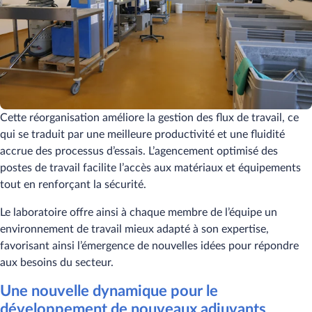
Cette réorganisation améliore la gestion des flux de travail, ce
qui se traduit par une meilleure productivité et une fluidité
accrue des processus d’essais. L’agencement optimisé des
postes de travail facilite l’accès aux matériaux et équipements
tout en renforçant la sécurité.
Le laboratoire offre ainsi à chaque membre de l’équipe un
environnement de travail mieux adapté à son expertise,
favorisant ainsi l’émergence de nouvelles idées pour répondre
aux besoins du secteur.
Une nouvelle dynamique pour le
développement de nouveaux adjuvants