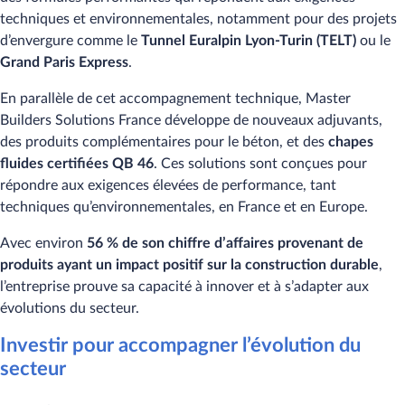
techniques et environnementales, notamment pour des projets
d’envergure comme le
Tunnel Euralpin Lyon-Turin (TELT)
ou le
Grand Paris Express
.
En parallèle de cet accompagnement technique, Master
Builders Solutions France développe de nouveaux adjuvants,
des produits complémentaires pour le béton, et des
chapes
fluides certifiées QB 46
. Ces solutions sont conçues pour
répondre aux exigences élevées de performance, tant
techniques qu’environnementales, en France et en Europe.
Avec environ
56 % de son chiffre d’affaires provenant de
produits ayant un impact positif sur la construction durable
,
l’entreprise prouve sa capacité à innover et à s’adapter aux
évolutions du secteur.
Investir pour accompagner l’évolution du
secteur