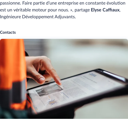
passionne. Faire partie d’une entreprise en constante évolution
est un véritable moteur pour nous. », partage
Elyse Caffiaux
,
Ingénieure Développement Adjuvants.
Contacts