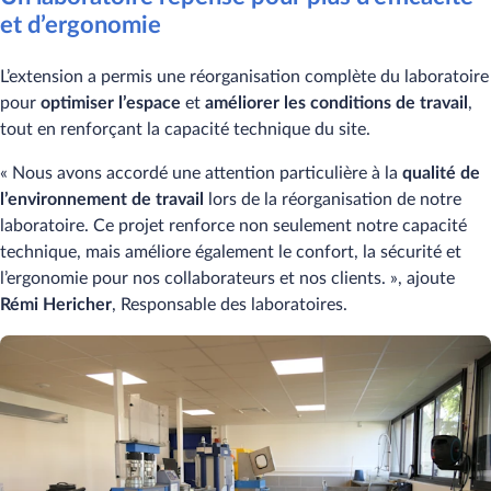
et d’ergonomie
L’extension a permis une réorganisation complète du laboratoire
pour
optimiser l’espace
et
améliorer les conditions de travail
,
tout en renforçant la capacité technique du site.
« Nous avons accordé une attention particulière à la
qualité de
l’environnement de travail
lors de la réorganisation de notre
laboratoire. Ce projet renforce non seulement notre capacité
technique, mais améliore également le confort, la sécurité et
l’ergonomie pour nos collaborateurs et nos clients. », ajoute
Rémi Hericher
, Responsable des laboratoires.