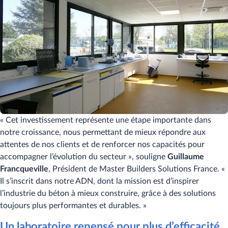
« Cet investissement représente une étape importante dans
notre croissance, nous permettant de mieux répondre aux
attentes de nos clients et de renforcer nos capacités pour
accompagner l’évolution du secteur », souligne
Guillaume
Francqueville
, Président de Master Builders Solutions France. «
Il s’inscrit dans notre ADN, dont la mission est d’inspirer
l’industrie du béton à mieux construire, grâce à des solutions
toujours plus performantes et durables. »
Un laboratoire repensé pour plus d’efficacité