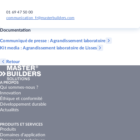
01 69 47 50 00
communication_fr@masterbuilders.com
Documentation
Communiqué de presse : Agrandissement laboratoire
Kit media : Agrandissement laboratoire de Lisses
Retour
A PROPOS
Qui sommes-nous ?
Innovation
Éthique et conformité
Développement durable
Actualités
PRODUITS ET SERVICES
Produits
Domaines d'application