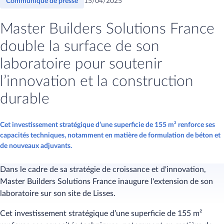
Communiqué de presse
15/04/2025
Master Builders Solutions France
double la surface de son
laboratoire pour soutenir
l’innovation et la construction
durable
Cet investissement stratégique d’une superficie de 155 m² renforce ses
capacités techniques, notamment en matière de formulation de béton et
de nouveaux adjuvants.
Dans le cadre de sa stratégie de croissance et d'innovation,
Master Builders Solutions France inaugure l'extension de son
laboratoire sur son site de Lisses.
Cet investissement stratégique d’une superficie de 155 m²