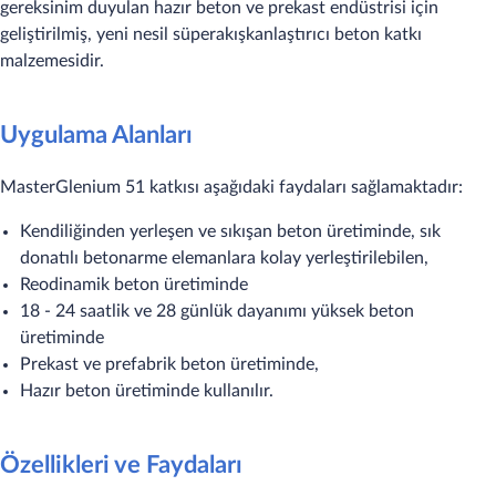
gereksinim duyulan hazır beton ve prekast endüstrisi için
geliştirilmiş, yeni nesil süperakışkanlaştırıcı beton katkı
malzemesidir.
Uygulama Alanları
MasterGlenium 51 katkısı aşağıdaki faydaları sağlamaktadır:
Kendiliğinden yerleşen ve sıkışan beton üretiminde, sık
donatılı betonarme elemanlara kolay yerleştirilebilen,
Reodinamik beton üretiminde
18 - 24 saatlik ve 28 günlük dayanımı yüksek beton
üretiminde
Prekast ve prefabrik beton üretiminde,
Hazır beton üretiminde kullanılır.
Özellikleri ve Faydaları