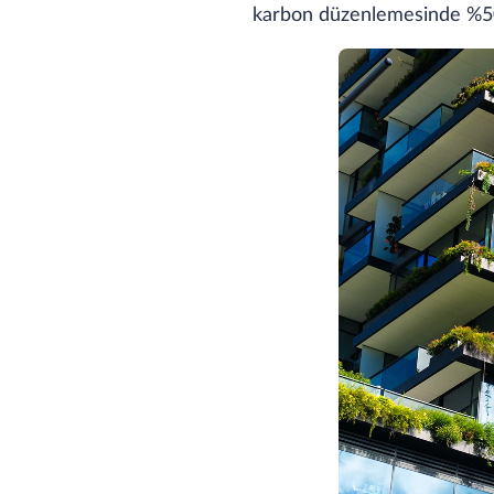
karbon düzenlemesinde %50'