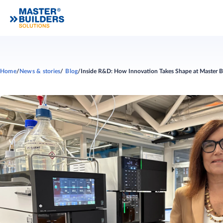
Home
News & stories
Blog
Inside R&D: How Innovation Takes Shape at Master Bu