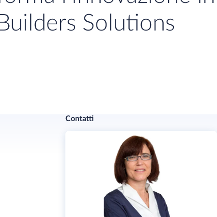
Builders Solutions
Contatti