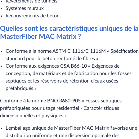
Revêtements de tunnels
Systèmes muraux
Recouvrements de béton
Quelles sont les caractéristiques uniques de la
MasterFiber MAC Matrix ?
Conforme à la norme ASTM C 1116/C 1116M « Spécification
standard pour le béton renforcé de fibres »
Conforme aux exigences CSA B66-10 « Exigences de
conception, de matériaux et de fabrication pour les fosses
septiques et les réservoirs de rétention d'eaux usées
préfabriqués »
Conforme à la norme BNQ 3680-905 « Fosses septiques
préfabriquées pour usage résidentiel - Caractéristiques
dimensionnelles et physiques ».
L'emballage unique de MasterFiber MAC Matrix favorise une
distribution uniforme et une dispersion optimale des