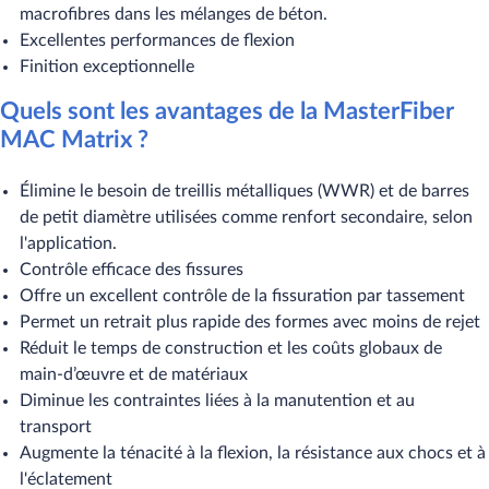
macrofibres dans les mélanges de béton.
Excellentes performances de flexion
Finition exceptionnelle
Quels sont les avantages de la MasterFiber
MAC Matrix ?
Élimine le besoin de treillis métalliques (WWR) et de barres
de petit diamètre utilisées comme renfort secondaire, selon
l'application.
Contrôle efficace des fissures
Offre un excellent contrôle de la fissuration par tassement
Permet un retrait plus rapide des formes avec moins de rejet
Réduit le temps de construction et les coûts globaux de
main-d’œuvre et de matériaux
Diminue les contraintes liées à la manutention et au
transport
Augmente la ténacité à la flexion, la résistance aux chocs et à
l'éclatement