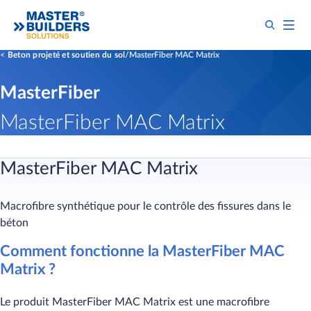
Beton projeté et soutien du sol
MasterFiber MAC Matrix
MasterFiber
MasterFiber MAC Matrix
MasterFiber MAC Matrix
Macrofibre synthétique pour le contrôle des fissures dans le
béton
Comment fonctionne la MasterFiber MAC
Matrix ?
Le produit MasterFiber MAC Matrix est une macrofibre