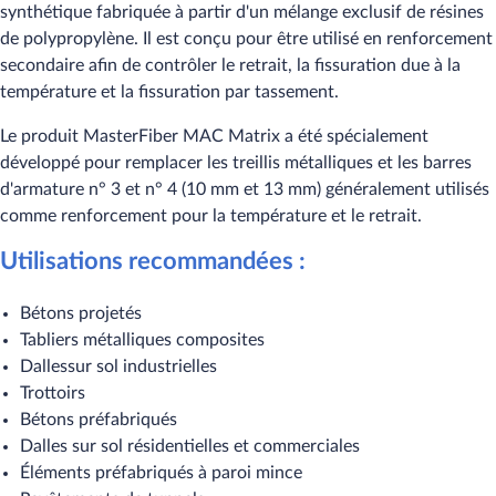
synthétique fabriquée à partir d'un mélange exclusif de résines
de polypropylène. Il est conçu pour être utilisé en renforcement
secondaire afin de contrôler le retrait, la fissuration due à la
température et la fissuration par tassement.
Le produit MasterFiber MAC Matrix a été spécialement
développé pour remplacer les treillis métalliques et les barres
d'armature n° 3 et n° 4 (10 mm et 13 mm) généralement utilisés
comme renforcement pour la température et le retrait.
Utilisations recommandées :
Bétons projetés
Tabliers métalliques composites
Dallessur sol industrielles
Trottoirs
Bétons préfabriqués
Dalles sur sol résidentielles et commerciales
Éléments préfabriqués à paroi mince