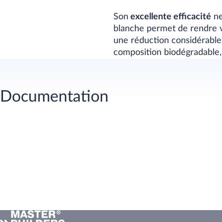
Son
excellente efficacité
ne
blanche permet de rendre v
une réduction considérable
composition biodégradable
Documentation