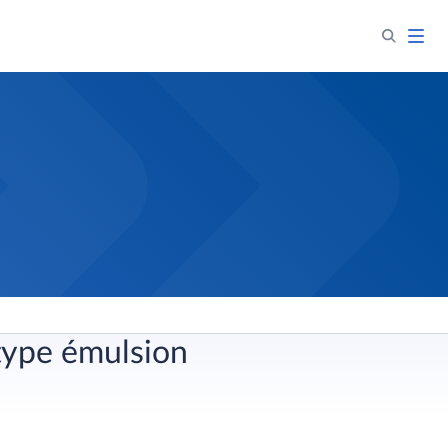
type émulsion