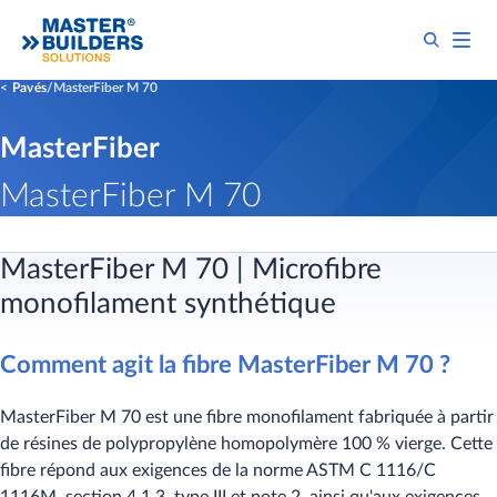
Pavés
MasterFiber M 70
MasterFiber
MasterFiber M 70
MasterFiber M 70 | Microfibre
monofilament synthétique
Comment agit la fibre MasterFiber M 70 ?
MasterFiber M 70 est une fibre monofilament fabriquée à partir
de résines de polypropylène homopolymère 100 % vierge. Cette
fibre répond aux exigences de la norme ASTM C 1116/C