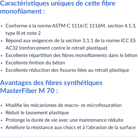
Caractéristiques uniques de cette fibre
monofilament :
Conforme à la norme ASTM C 1116/C 1116M, section 4.1.3,
type III et note 2
Répond aux exigences de la section 3.1.1 de la norme ICC ES
AC32 (renforcement contre le retrait plastique)
Excellente répartition des fibres monofilaments dans le béton
Excellente finition du béton
Excellente réduction des fissures liées au retrait plastique
Avantages des fibres synthétiques
MasterFiber M 70 :
Modifie les mécanismes de macro- et microfissuration
Réduit le tassement plastique
Prolonge la durée de vie avec une maintenance réduite
Améliore la résistance aux chocs et à l’abrasion de la surface