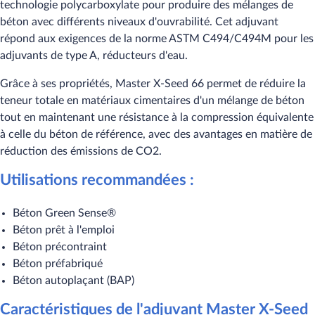
technologie polycarboxylate pour produire des mélanges de
béton avec différents niveaux d'ouvrabilité. Cet adjuvant
répond aux exigences de la norme ASTM C494/C494M pour les
adjuvants de type A, réducteurs d'eau.
Grâce à ses propriétés, Master X-Seed 66 permet de réduire la
teneur totale en matériaux cimentaires d'un mélange de béton
tout en maintenant une résistance à la compression équivalente
à celle du béton de référence, avec des avantages en matière de
réduction des émissions de CO2.
Utilisations recommandées :
Béton Green Sense®
Béton prêt à l'emploi
Béton précontraint
Béton préfabriqué
Béton autoplaçant (BAP)
Caractéristiques de l'adjuvant Master X-Seed