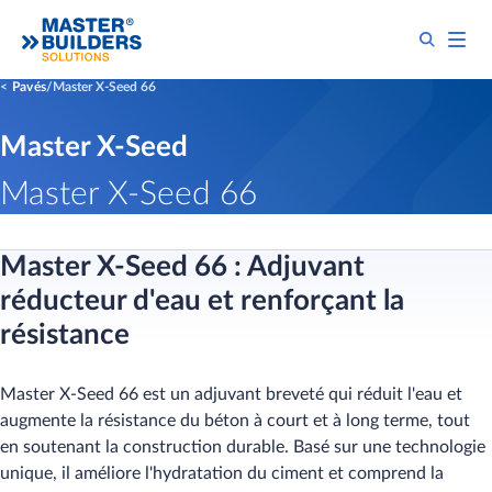
Pavés
Master X-Seed 66
Master X-Seed
Master X-Seed 66
Master X-Seed 66 : Adjuvant
réducteur d'eau et renforçant la
résistance
Master X-Seed 66 est un adjuvant breveté qui réduit l'eau et
augmente la résistance du béton à court et à long terme, tout
en soutenant la construction durable. Basé sur une technologie
unique, il améliore l'hydratation du ciment et comprend la