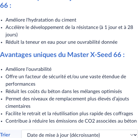
66 :
Améliore l'hydratation du ciment
Accélère le développement de la résistance (à 1 jour et à 28
jours)
Réduit la teneur en eau pour une ouvrabilité donnée
Avantages uniques du Master X-Seed 66 :
Améliore l'ouvrabilité
Offre un facteur de sécurité et/ou une vaste étendue de
performances
Réduit les coûts du béton dans les mélanges optimisés
Permet des niveaux de remplacement plus élevés d’ajouts
cimentaires
Facilite le retrait et la réutilisation plus rapide des coffrages
Contribue à réduire les émissions de CO2 associées au béton
Trier