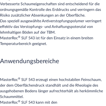
Verbesserte Schaumeigenschaften sind entscheidend für die
ordnungsgemäße Kontrolle des Erddrucks und verringern das
Risiko zusätzlicher Absenkungen an der Oberfläche.
Das speziell ausgewählte Antiverstopfungspolymer verringert
effektiv das Verstopfungs- und Anhaftungspotenzial von
lehmhaltigen Böden auf der TBM.
®
MasterRoc
SLF 543 ist für den Einsatz in einem breiten
Temperaturbereich geeignet.
Anwendungsbereiche
®
MasterRoc
SLF 543 erzeugt einen hochstabilen Feinschaum,
der dem Oberflächendruck standhält und die Rheologie des
ausgehobenen Bodens länger aufrechterhält als herkömmliche
Schaummittel.
®
MasterRoc
SLF 543 kann mit den