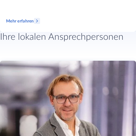
Mehr erfahren
Ihre lokalen Ansprechpersonen