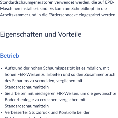
Standardschaumgeneratoren verwendet werden, die auf EPB-
Maschinen installiert sind. Es kann am Schneidkopf, in die
Arbeitskammer und in die Förderschnecke eingespritzt werden.
Eigenschaften und Vorteile
Betrieb
Aufgrund der hohen Schaumkapazität ist es möglich, mit
hohen FER-Werten zu arbeiten und so den Zusammenbruch
des Schaums zu vermeiden, verglichen mit
Standardschaummitteln
Sie arbeiten mit niedrigeren FIR-Werten, um die gewünschte
Bodenrheologie zu erreichen, verglichen mit
Standardschaummitteln
Verbesserter Stützdruck und Kontrolle bei der