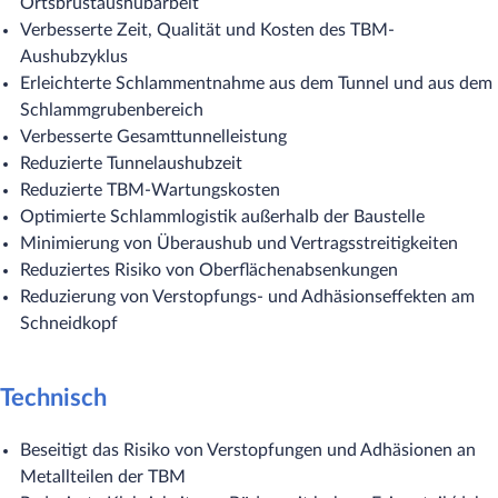
Ortsbrustaushubarbeit
Verbesserte Zeit, Qualität und Kosten des TBM-
Aushubzyklus
Erleichterte Schlammentnahme aus dem Tunnel und aus dem
Schlammgrubenbereich
Verbesserte Gesamttunnelleistung
Reduzierte Tunnelaushubzeit
Reduzierte TBM-Wartungskosten
Optimierte Schlammlogistik außerhalb der Baustelle
Minimierung von Überaushub und Vertragsstreitigkeiten
Reduziertes Risiko von Oberflächenabsenkungen
Reduzierung von Verstopfungs- und Adhäsionseffekten am
Schneidkopf
Technisch
Beseitigt das Risiko von Verstopfungen und Adhäsionen an
Metallteilen der TBM