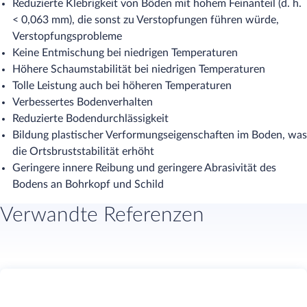
Reduzierte Klebrigkeit von Böden mit hohem Feinanteil (d. h.
< 0,063 mm), die sonst zu Verstopfungen führen würde,
Verstopfungsprobleme
Keine Entmischung bei niedrigen Temperaturen
Höhere Schaumstabilität bei niedrigen Temperaturen
Tolle Leistung auch bei höheren Temperaturen
Verbessertes Bodenverhalten
Reduzierte Bodendurchlässigkeit
Bildung plastischer Verformungseigenschaften im Boden, was
die Ortsbruststabilität erhöht
Geringere innere Reibung und geringere Abrasivität des
Bodens an Bohrkopf und Schild
Verwandte Referenzen