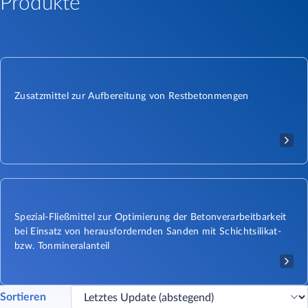
Produkte
Zusatzmittel zur Aufbereitung von Restbetonmengen
Spezial-Fließmittel zur Optimierung der Betonverarbeitbarkeit
bei Einsatz von herausfordernden Sanden mit Schichtsilikat-
bzw. Tonmineralanteil
Sortieren