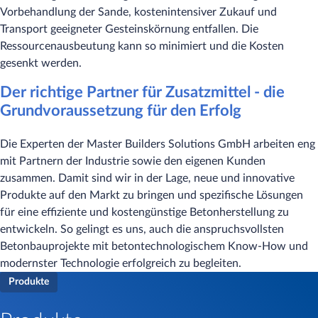
Vorbehandlung der Sande, kostenintensiver Zukauf und
Transport geeigneter Gesteinskörnung entfallen. Die
Ressourcenausbeutung kann so minimiert und die Kosten
gesenkt werden.
Der richtige Partner für Zusatzmittel - die
Grundvoraussetzung für den Erfolg
Die Experten der Master Builders Solutions GmbH arbeiten eng
mit Partnern der Industrie sowie den eigenen Kunden
zusammen. Damit sind wir in der Lage, neue und innovative
Produkte auf den Markt zu bringen und spezifische Lösungen
für eine effiziente und kostengünstige Betonherstellung zu
entwickeln. So gelingt es uns, auch die anspruchsvollsten
Betonbauprojekte mit betontechnologischem Know-How und
modernster Technologie erfolgreich zu begleiten.
Produkte