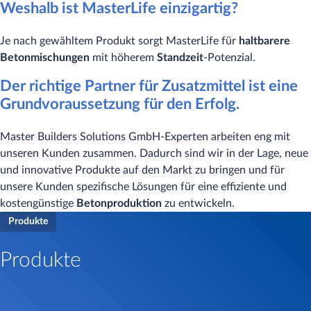
Weshalb ist MasterLife einzigartig?
Je nach gewähltem Produkt sorgt MasterLife für
haltbarere
Betonmischungen
mit höherem
Standzeit
-Potenzial.
Der richtige Partner für Zusatzmittel ist eine
Grundvoraussetzung für den Erfolg.
Master Builders Solutions GmbH-Experten arbeiten eng mit
unseren Kunden zusammen. Dadurch sind wir in der Lage, neue
und innovative Produkte auf den Markt zu bringen und für
unsere Kunden spezifische Lösungen für eine effiziente und
kostengünstige
Betonproduktion
zu entwickeln.
Produkte
Produkte