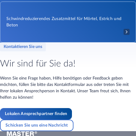
Schwindreduzierendes Zusatzmittel für Mörtel, Estrich und
Beton
Kontaktieren Sie uns
Wir sind für Sie da!
Wenn Sie eine Frage haben, Hilfe benötigen oder Feedback geben
möchten, füllen Sie bitte das Kontaktformular aus oder treten Sie mit
Ihrer lokalen Ansprechperson in Kontakt. Unser Team freut sich, Ihnen
helfen zu können!
Lokalen Ansprechpartner finden
Schicken Sie uns eine Nachricht