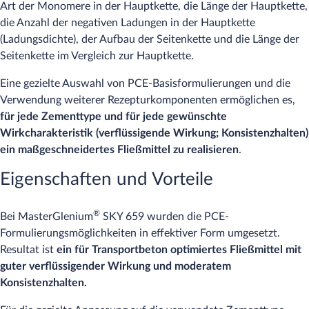
Art der Monomere in der Hauptkette, die Länge der Hauptkette,
die Anzahl der negativen Ladungen in der Hauptkette
(Ladungsdichte), der Aufbau der Seitenkette und die Länge der
Seitenkette im Vergleich zur Hauptkette.
Eine gezielte Auswahl von PCE-Basisformulierungen und die
Verwendung weiterer Rezepturkomponenten ermöglichen es,
für jede Zementtype und für jede gewünschte
Wirkcharakteristik (verflüssigende Wirkung; Konsistenzhalten)
ein maßgeschneidertes Fließmittel zu realisieren
.
Eigenschaften und Vorteile
®
Bei MasterGlenium
SKY 659 wurden die PCE-
Formulierungsmöglichkeiten in effektiver Form umgesetzt.
Resultat ist
ein für Transportbeton optimiertes Fließmittel mit
guter verflüssigender Wirkung und moderatem
Konsistenzhalten.