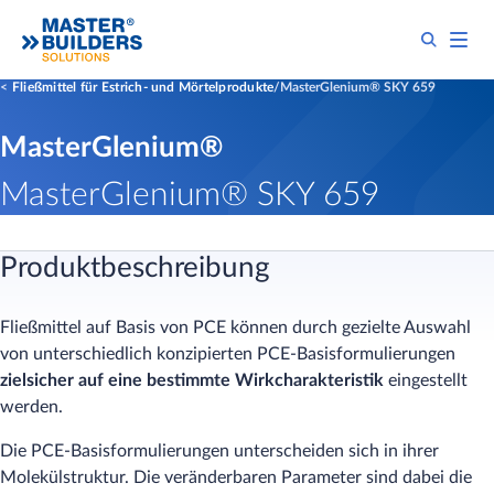
Fließmittel für Estrich- und Mörtelprodukte
MasterGlenium® SKY 659
MasterGlenium®
MasterGlenium® SKY 659
Produktbeschreibung
Fließmittel auf Basis von PCE können durch gezielte Auswahl
von unterschiedlich konzipierten PCE-Basisformulierungen
zielsicher auf eine bestimmte Wirkcharakteristik
eingestellt
werden.
Die PCE-Basisformulierungen unterscheiden sich in ihrer
Molekülstruktur. Die veränderbaren Parameter sind dabei die