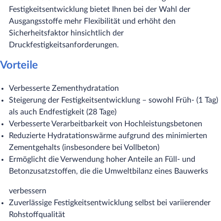
Festigkeitsentwicklung bietet Ihnen bei der Wahl der
Ausgangsstoffe mehr Flexibilität und erhöht den
Sicherheitsfaktor hinsichtlich der
Druckfestigkeitsanforderungen.
Vorteile
​Verbesserte Zementhydratation
Steigerung der Festigkeitsentwicklung – sowohl Früh- (1 Tag)
als auch Endfestigkeit (28 Tage)
Verbesserte Verarbeitbarkeit von Hochleistungsbetonen
Reduzierte Hydratationswärme aufgrund des minimierten
Zementgehalts (insbesondere bei Vollbeton)
Ermöglicht die Verwendung hoher Anteile an Füll- und
Betonzusatzstoffen, die die Umweltbilanz eines Bauwerks
verbessern
Zuverlässige Festigkeitsentwicklung selbst bei variierender
Rohstoffqualität