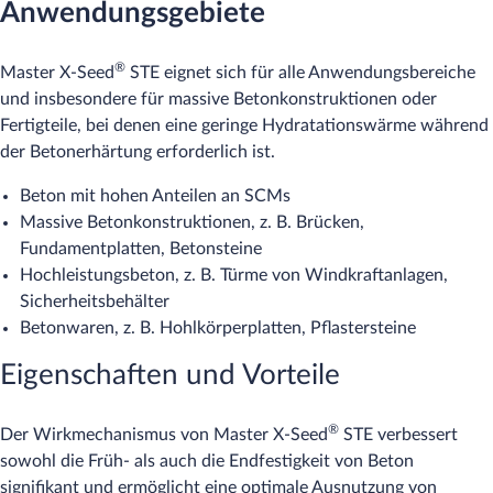
Anwendungsgebiete
®
Master X-Seed
STE eignet sich für alle Anwendungsbereiche
und insbesondere für massive Betonkonstruktionen oder
Fertigteile, bei denen eine geringe Hydratationswärme während
der Betonerhärtung erforderlich ist.
Beton mit hohen Anteilen an SCMs
Massive Betonkonstruktionen, z. B. Brücken,
Fundamentplatten, Betonsteine
Hochleistungsbeton, z. B. Türme von Windkraftanlagen,
Sicherheitsbehälter
Betonwaren, z. B. Hohlkörperplatten, Pflastersteine
Eigenschaften und Vorteile
®
Der Wirkmechanismus von Master X-Seed
STE verbessert
sowohl die Früh- als auch die Endfestigkeit von Beton
signifikant und ermöglicht eine optimale Ausnutzung von