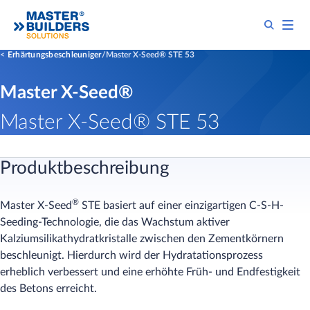
Erhärtungsbeschleuniger
Master X-Seed® STE 53
Master X-Seed®
Master X-Seed® STE 53
Produktbeschreibung
®
Master X-Seed
STE basiert auf einer einzigartigen C-S-H-
Seeding-Technologie, die das Wachstum aktiver
Kalziumsilikathydratkristalle zwischen den Zementkörnern
beschleunigt. Hierdurch wird der Hydratationsprozess
erheblich verbessert und eine erhöhte Früh- und Endfestigkeit
des Betons erreicht.