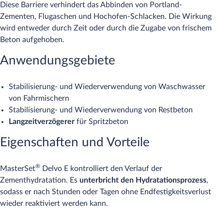
Diese Barriere verhindert das Abbinden von Portland-
Zementen, Flugaschen und Hochofen-Schlacken. Die Wirkung
wird entweder durch Zeit oder durch die Zugabe von frischem
Beton aufgehoben.
Anwendungsgebiete
Stabilisierung- und Wiederverwendung von Waschwasser
von Fahrmischern
Stabilisierung- und Wiederverwendung von Restbeton
Langzeitverzögerer
für Spritzbeton
Eigenschaften und Vorteile
®
MasterSet
Delvo E kontrolliert den Verlauf der
Zementhydratation. Es
unterbricht den Hydratationsprozess
,
sodass er nach Stunden oder Tagen ohne Endfestigkeitsverlust
wieder reaktiviert werden kann.