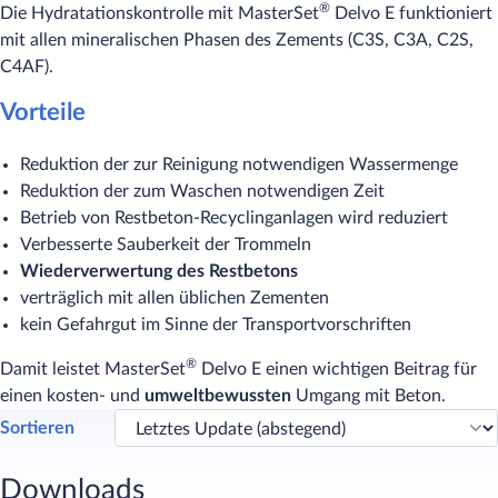
®
Die Hydratationskontrolle mit MasterSet
Delvo E funktioniert
mit allen mineralischen Phasen des Zements (C3S, C3A, C2S,
C4AF).
Vorteile
Reduktion der zur Reinigung notwendigen Wassermenge
Reduktion der zum Waschen notwendigen Zeit
Betrieb von Restbeton-Recyclinganlagen wird reduziert
Verbesserte Sauberkeit der Trommeln
Wiederverwertung des Restbetons
verträglich mit allen üblichen Zementen
kein Gefahrgut im Sinne der Transportvorschriften
®
Damit leistet MasterSet
Delvo E einen wichtigen Beitrag für
einen kosten- und
umweltbewussten
Umgang
mit
Beton.
Sortieren
Downloads