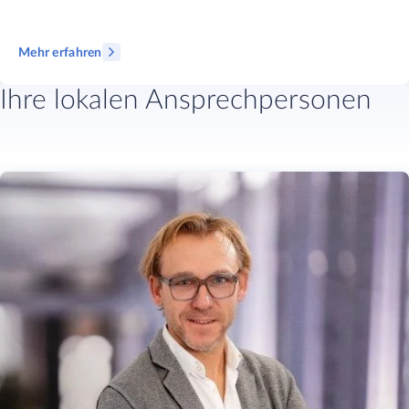
Mehr erfahren
Ihre lokalen Ansprechpersonen