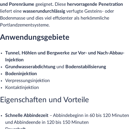
und Porenräume
geeignet
.
Diese
hervorragende Penetration
liefert eine
wasserundurchlässig
verfugte Gesteins- oder
Bodenmasse und dies viel effizienter als herkömmliche
Portlandzementsysteme.
Anwendungsgebiete
Tunnel, Höhlen und Bergwerke zur Vor- und Nach-Abbau-
Injektion
Grundwasserabdichtung
und
Bodenstabilisierung
Bodeninjektion
Verpressungsinjektion
Kontaktinjektion
Eigenschaften und Vorteile
Schnelle Abbindezeit
– Abbindebeginn in 60 bis 120 Minuten
und Abbindeende in 120 bis 150 Minuten