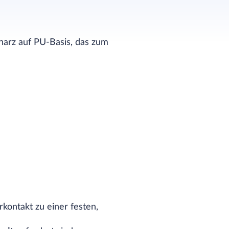
sharz auf PU-Basis, das zum
kontakt zu einer festen,