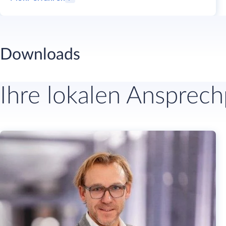
Downloads
Ihre lokalen Ansprec