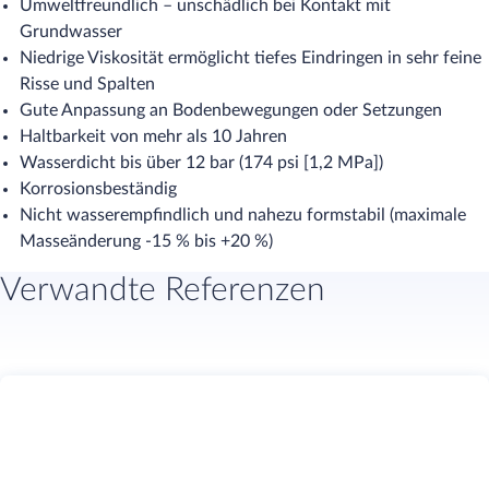
Umweltfreundlich – unschädlich bei Kontakt mit
Grundwasser
Niedrige Viskosität ermöglicht tiefes Eindringen in sehr feine
Risse und Spalten
Gute Anpassung an Bodenbewegungen oder Setzungen
Haltbarkeit von mehr als 10 Jahren
Wasserdicht bis über 12 bar (174 psi [1,2 MPa])
Korrosionsbeständig
Nicht wasserempfindlich und nahezu formstabil (maximale
Masseänderung -15 % bis +20 %)
Verwandte Referenzen