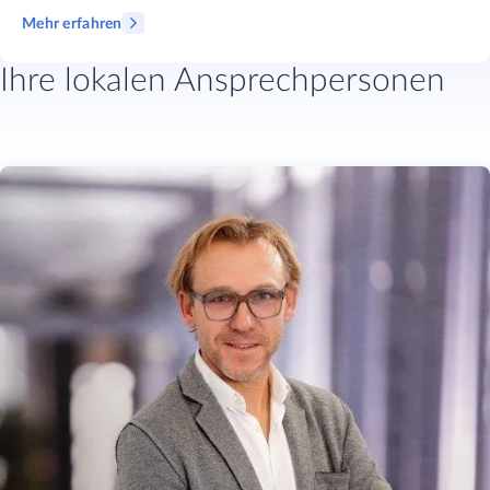
Mehr erfahren
Ihre lokalen Ansprechpersonen