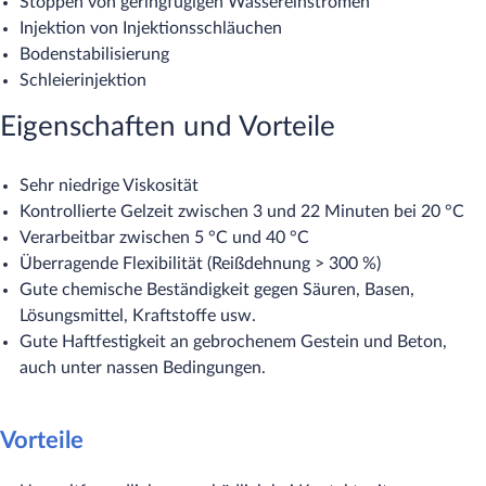
Stoppen von geringfügigen Wassereinströmen
Injektion von Injektionsschläuchen
Bodenstabilisierung
Schleierinjektion
Eigenschaften und Vorteile
Sehr niedrige Viskosität
Kontrollierte Gelzeit zwischen 3 und 22 Minuten bei 20 °C
Verarbeitbar zwischen 5 °C und 40 °C
Überragende Flexibilität (Reißdehnung > 300 %)
Gute chemische Beständigkeit gegen Säuren, Basen,
Lösungsmittel, Kraftstoffe usw.
Gute Haftfestigkeit an gebrochenem Gestein und Beton,
auch unter nassen Bedingungen.
Vorteile