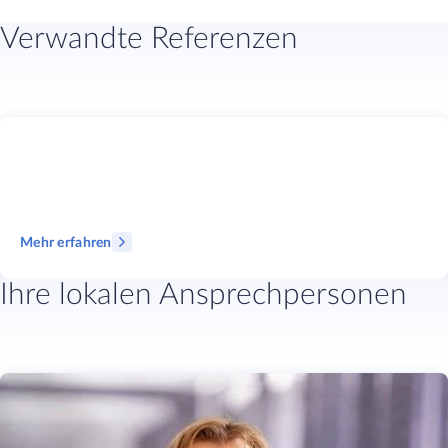
Verwandte Referenzen
Mehr erfahren
Ihre lokalen Ansprechpersonen