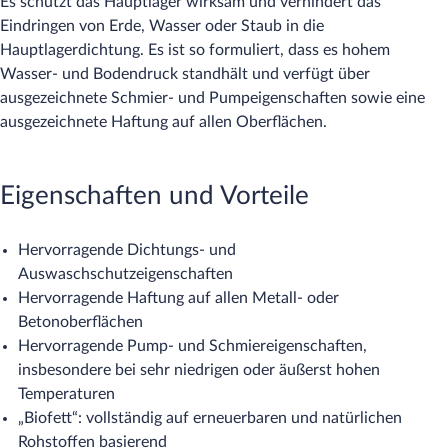
Es schützt das Hauptlager wirksam und verhindert das
Eindringen von Erde, Wasser oder Staub in die
Hauptlagerdichtung. Es ist so formuliert, dass es hohem
Wasser- und Bodendruck standhält und verfügt über
ausgezeichnete Schmier- und Pumpeigenschaften sowie eine
ausgezeichnete Haftung auf allen Oberflächen.
Eigenschaften und Vorteile
Hervorragende Dichtungs- und
Auswaschschutzeigenschaften
Hervorragende Haftung auf allen Metall- oder
Betonoberflächen
Hervorragende Pump- und Schmiereigenschaften,
insbesondere bei sehr niedrigen oder äußerst hohen
Temperaturen
„Biofett“: vollständig auf erneuerbaren und natürlichen
Rohstoffen basierend