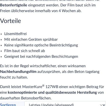
Betonfertigteile
eingesetzt werden. Der Film baut sich im
Freien üblicherweise innerhalb von 4 Wochen ab.
Vorteile
Lösemittelfrei
Mit einfachen Geräten sprühbar
Keine signifikante optische Beeinträchtigung
Film baut sich schnell ab
Geeignet bei nachfolgenden Beschichtungen
Es ist in der Regel wirtschaftlicher, einen wirksamen
Nachbehandlungsfilm
aufzusprühen, als den Beton tagelang
feucht zu halten.
®
Damit leistet MasterKure
127WB einen wichtigen Beitrag für
eine
kostenoptimierte und
qualitätsbewusste Herstellung
von
dauerhaften Betonoberflächen.
Sortieren