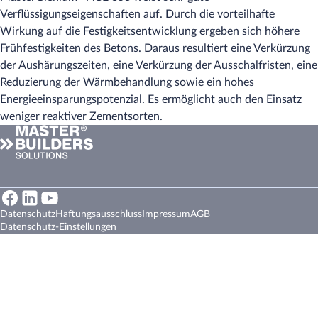
Verflüssigungseigenschaften auf. Durch die vorteilhafte
Wirkung auf die Festigkeitsentwicklung ergeben sich höhere
Frühfestigkeiten des Betons. Daraus resultiert eine Verkürzung
der Aushärungszeiten, eine Verkürzung der Ausschalfristen, eine
Reduzierung der Wärmbehandlung sowie ein hohes
Energieeinsparungspotenzial. Es ermöglicht auch den Einsatz
weniger reaktiver Zementsorten.
Datenschutz
Haftungsausschluss
Impressum
AGB
Datenschutz-Einstellungen