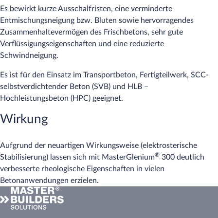
Es bewirkt kurze Ausschalfristen, eine verminderte
Entmischungsneigung bzw. Bluten sowie hervorragendes
Zusammenhaltevermögen des Frischbetons, sehr gute
Verflüssigungseigenschaften und eine reduzierte
Schwindneigung.
Es ist für den Einsatz im Transportbeton, Fertigteilwerk, SCC-
selbstverdichtender Beton (SVB) und HLB –
Hochleistungsbeton (HPC) geeignet.
Wirkung
Aufgrund der neuartigen Wirkungsweise (elektrosterische
®
Stabilisierung) lassen sich mit MasterGlenium
300 deutlich
verbesserte rheologische Eigenschaften in vielen
Betonanwendungen erzielen.