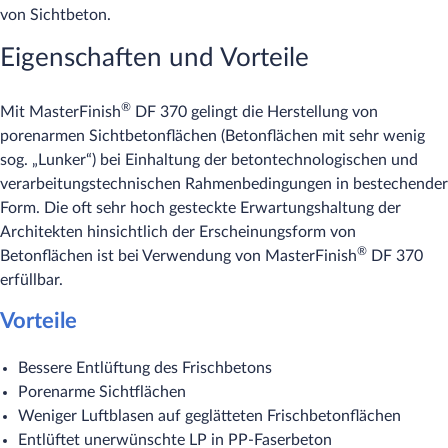
von Sichtbeton.
Eigenschaften und Vorteile
®
Mit MasterFinish
DF 370 gelingt die Herstellung von
porenarmen Sichtbetonflächen (Betonflächen mit sehr wenig
sog. „Lunker“) bei Einhaltung der betontechnologischen und
verarbeitungstechnischen Rahmenbedingungen in bestechender
Form. Die oft sehr hoch gesteckte Erwartungshaltung der
Architekten hinsichtlich der Erscheinungsform von
®
Betonflächen ist bei Verwendung von MasterFinish
DF 370
erfüllbar.
Vorteile
Bessere Entlüftung des Frischbetons
Porenarme Sichtflächen
Weniger Luftblasen auf geglätteten Frischbetonflächen
Entlüftet unerwünschte LP in PP-Faserbeton