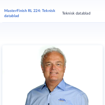
MasterFinish RL 224: Teknisk
Teknisk datablad
datablad