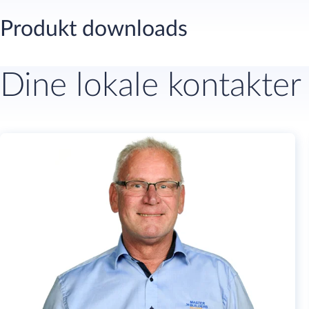
Produkt downloads
Dine lokale kontakter